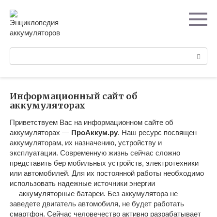
Перейти
к
контенту
Поиск:
Информационный сайт об
аккумуляторах
Приветствуем Вас на информационном сайте об
аккумуляторах —
ПроАккум.ру
. Наш ресурс посвящен
аккумуляторам, их назначению, устройству и
эксплуатации. Современную жизнь сейчас сложно
представить беp мобильных устройств, электротехники
или автомобилей. Для их постоянной работы необходимо
использовать надежные источники энергии
— аккумуляторные батареи. Без аккумулятора не
заведете двигатель автомобиля, не будет работать
смартфон. Сейчас человечество активно разрабатывает