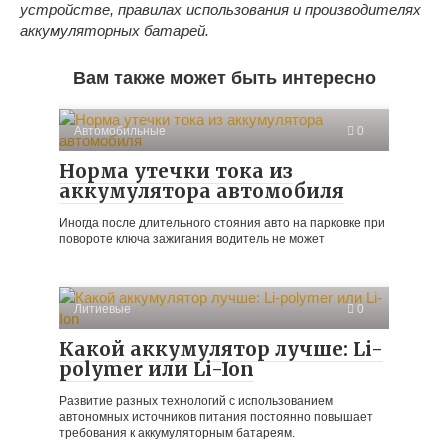
устройстве, правилах использования и производителях
аккумуляторных батарей.
Вам также может быть интересно
Автомобильные
0
Норма утечки тока из
аккумулятора автомобиля
Иногда после длительного стояния авто на парковке при
повороте ключа зажигания водитель не может
Литиевые
0
Какой аккумулятор лучше: Li-
polymer или Li-Ion
Развитие разных технологий с использованием
автономных источников питания постоянно повышает
требования к аккумуляторным батареям.