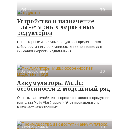
Обзор
0
Устройство и назначение
планетарных червячных
редукторов
Планетарные червячные редукторы представляют
собой оригинальное и универсальное решение для
снижения скорости и увеличения
Автомобильные
0
Аккумуляторы Mutlu:
особенности и модельный ряд
Опытные автомобилисты прекрасно знают о продукции
компании Mutlu Aku (Турция). Этот производитель
выпускает качественные
Автомобильные
0