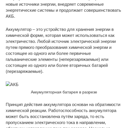
новые источники энергии, внедряет современные
энергетические системы и продолжает совершенствовать
АКБ.
Аккумулятор – это устройство для хранения энергии в
химической форме, которая может использоваться как
электричество. Любой источник электрической энергии
путем прямого преобразования химической энергии и
состоящее из одного или более первичные
гальванические элементы (неперезаряжаемые) или
состоящее из одного или более вторичных батарей
(перезаряжаемые).
Аккумуляторная батарея в разрезе
Принцип действия аккумулятора основан на обратимости
химической реакции. Работоспособность аккумулятора
может быть восстановлена путём заряда, то есть
пропусканием электрического тока в направлении,