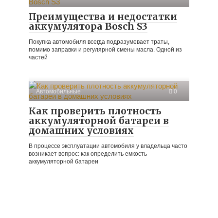
Преимущества и недостатки
аккумулятора Bosch S3
Покупка автомобиля всегда подразумевает траты,
помимо заправки и регулярной смены масла. Одной из
частей
Автомобильные
0
Как проверить плотность
аккумуляторной батареи в
домашних условиях
В процессе эксплуатации автомобиля у владельца часто
возникает вопрос: как определить емкость
аккумуляторной батареи