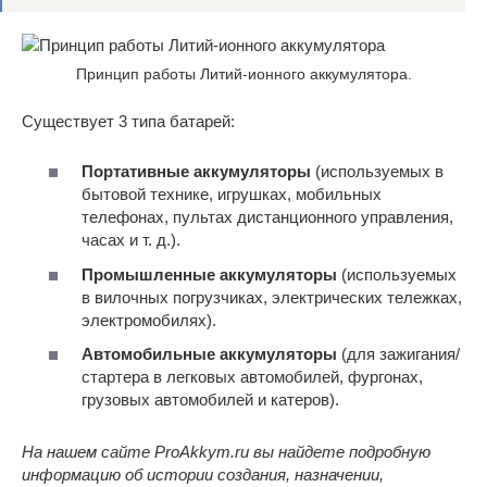
Принцип работы Литий-ионного аккумулятора.
Существует 3 типа батарей:
Портативные аккумуляторы
(используемых в
бытовой технике, игрушках, мобильных
телефонах, пультах дистанционного управления,
часах и т. д.).
Промышленные аккумуляторы
(используемых
в вилочных погрузчиках, электрических тележках,
электромобилях).
Автомобильные аккумуляторы
(для зажигания/
стартера в легковых автомобилей, фургонах,
грузовых автомобилей и катеров).
На нашем сайте ProAkkym.ru вы найдете подробную
информацию об истории создания, назначении,